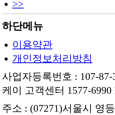
>>
하단메뉴
이용약관
개인정보처리방침
사업자등록번호 : 107-87-3
케이 고객센터 1577-6990 FA
주소 : (07271)서울시 