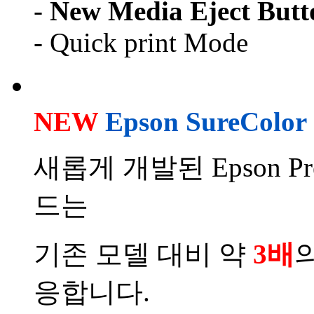
-
New Media Eject Butt
- Quick print Mode
NEW
Epson SureColor 
새롭게 개발된 Epson Pre
드는
기존 모델 대비 약
3배
응합니다.