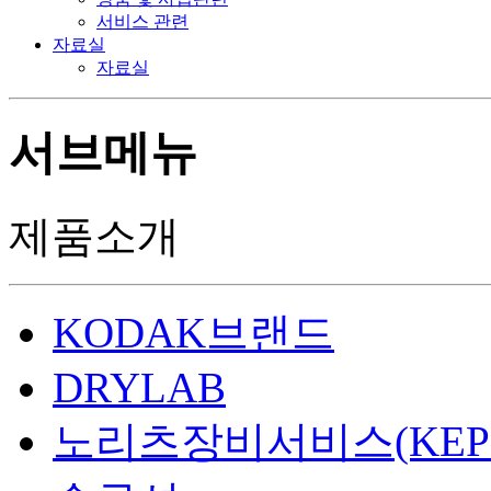
서비스 관련
자료실
자료실
서브메뉴
제품소개
KODAK브랜드
DRYLAB
노리츠장비서비스(KEP