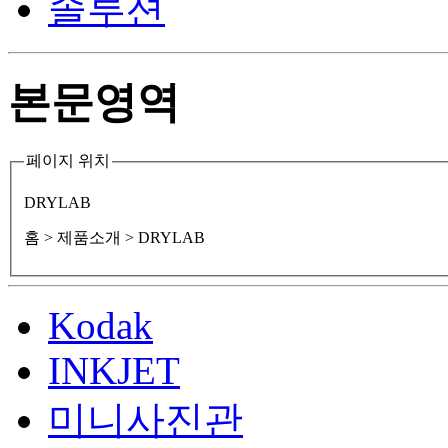
솔루션
본문영역
페이지 위치
DRYLAB
홈
> 제품소개 > DRYLAB
Kodak
INKJET
미니사진관