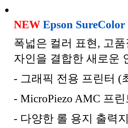
NEW
Epson SureColor
폭넓은 컬러 표현, 고품
자인을 결합한 새로운 
- 그래픽 전용 프린터 (최
- MicroPiezo AMC 
- 다양한 롤 용지 출력