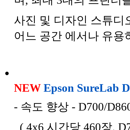
사진 및 디자인 스튜디오
어느 공간 에서나 유용
NEW
Epson SureLab D
- 속도 향상 - D700/D
( 4x6 시간당 460장, D7