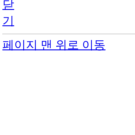
페이지 맨 위로 이동