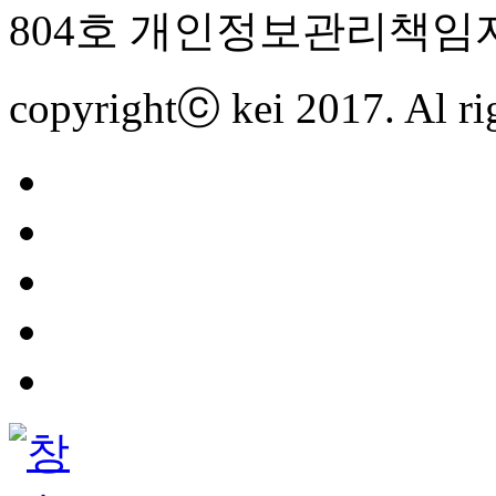
804호 개인정보관리책임자
copyrightⓒ kei 2017. Al rig