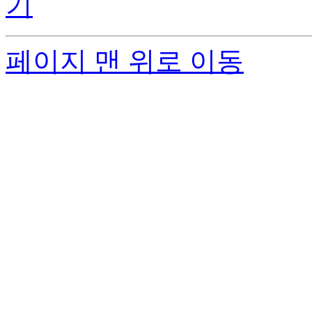
페이지 맨 위로 이동