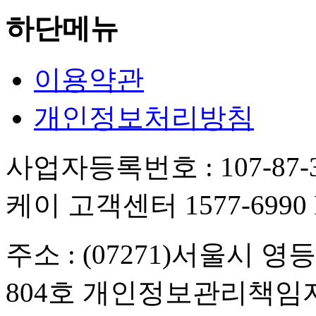
하단메뉴
이용약관
개인정보처리방침
사업자등록번호 : 107-87-3
케이 고객센터 1577-6990 FA
주소 : (07271)서울시 
804호 개인정보관리책임자