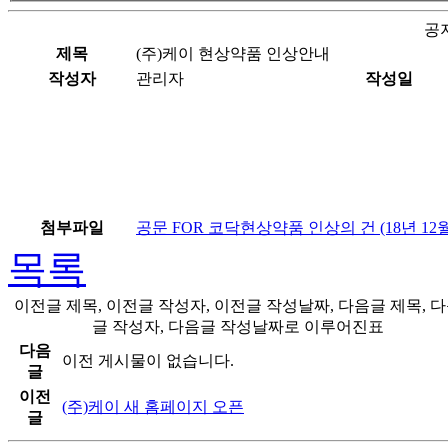
공
제목
(주)케이 현상약품 인상안내
작성자
관리자
작성일
첨부파일
공문 FOR 코닥현상약품 인상의 건 (18년 12월0
목록
이전글 제목, 이전글 작성자, 이전글 작성날짜, 다음글 제목, 
글 작성자, 다음글 작성날짜로 이루어진표
다음
이전 게시물이 없습니다.
글
이전
(주)케이 새 홈페이지 오픈
글