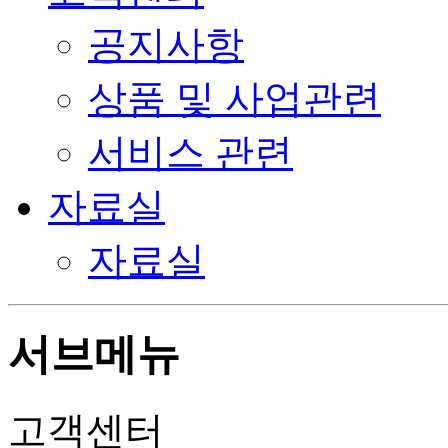
공지사항
상품 및 사업관련
서비스 관련
자료실
자료실
서브메뉴
고객센터