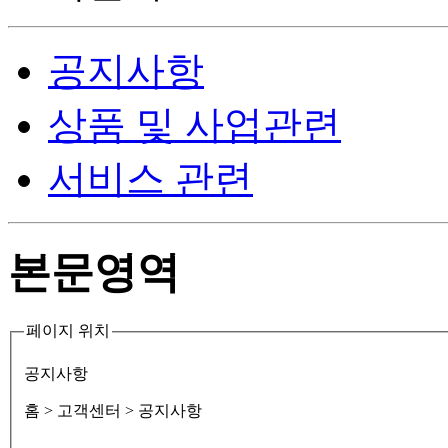
공지사항
상품 및 사업관련
서비스 관련
본문영역
페이지 위치
공지사항
홈
> 고객센터 > 공지사항