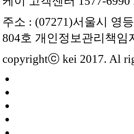
케이 고객센터 1577-6990 FA
주소 : (07271)서울시 
804호 개인정보관리책임자
copyrightⓒ kei 2017. Al rig