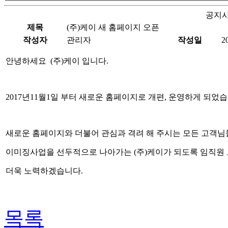
공지사
제목
(주)케이 새 홈페이지 오픈
작성자
관리자
작성일
2
안녕하세요 (주)케이 입니다.
2017년11월1일 부터 새로운 홈페이지로 개편, 운영하게 되었습
새로운 홈페이지와 더불어 관심과 격려 해 주시는 모든 고객
이미징사업을 선두적으로 나아가는 (주)케이가 되도록 임직원
더욱 노력하겠습니다.
목록