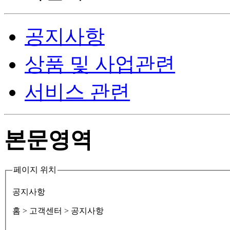
공지사항
상품 및 사업관련
서비스 관련
본문영역
페이지 위치
공지사항
홈
> 고객센터 > 공지사항