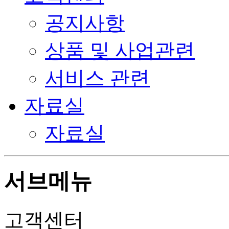
공지사항
상품 및 사업관련
서비스 관련
자료실
자료실
서브메뉴
고객센터