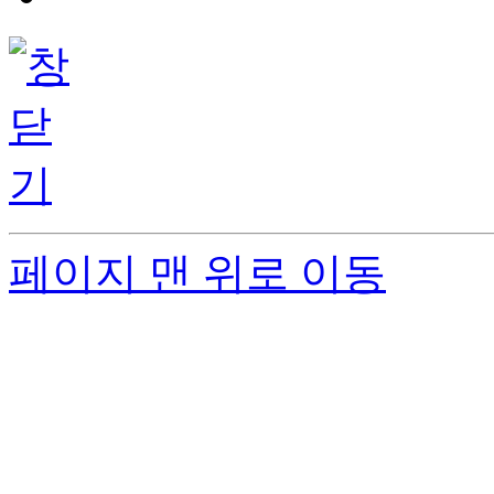
페이지 맨 위로 이동