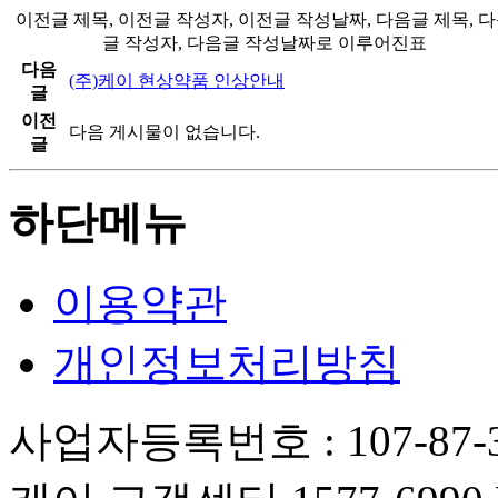
이전글 제목, 이전글 작성자, 이전글 작성날짜, 다음글 제목, 
글 작성자, 다음글 작성날짜로 이루어진표
다음
(주)케이 현상약품 인상안내
글
이전
다음 게시물이 없습니다.
글
하단메뉴
이용약관
개인정보처리방침
사업자등록번호 : 107-87-3